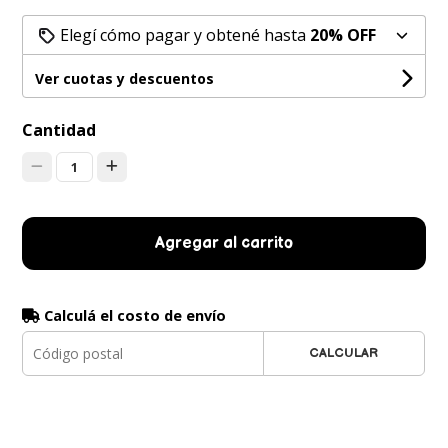
Elegí cómo pagar y obtené hasta
20% OFF
Ver cuotas y descuentos
Cantidad
1
Agregar al carrito
Calculá el costo de envío
CALCULAR