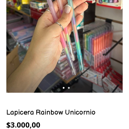
Lapicera Rainbow Unicornio
$3.000,00