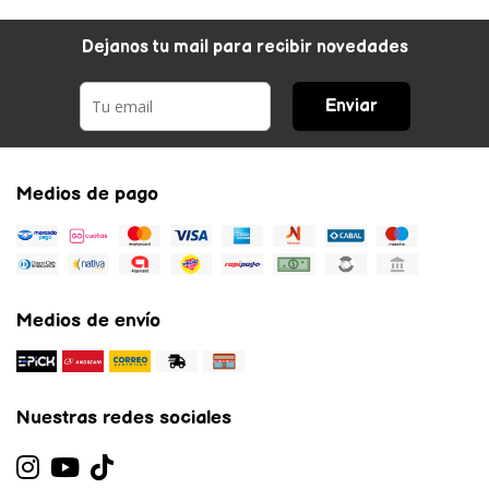
Dejanos tu mail para recibir novedades
Enviar
Medios de pago
Medios de envío
Nuestras redes sociales