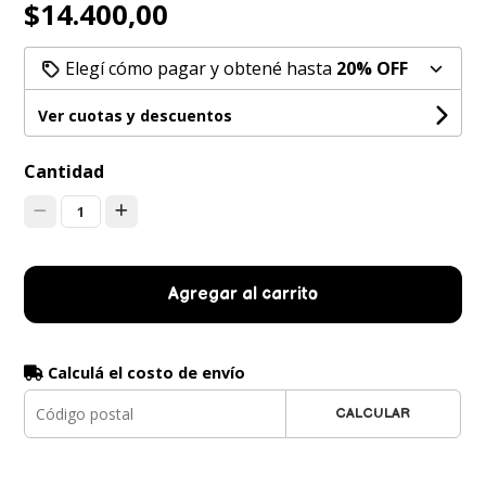
$14.400,00
Elegí cómo pagar y obtené hasta
20% OFF
Ver cuotas y descuentos
Cantidad
1
Agregar al carrito
Calculá el costo de envío
CALCULAR