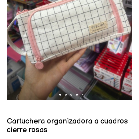
Cartuchera organizadora a cuadros
cierre rosas