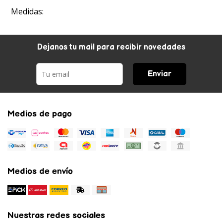
Medidas:
Dejanos tu mail para recibir novedades
Enviar
Medios de pago
Medios de envío
Nuestras redes sociales