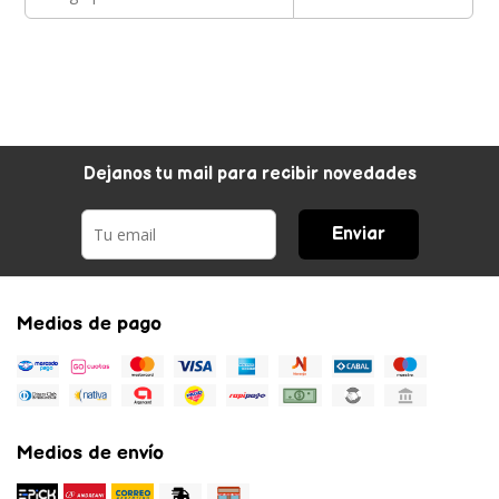
Dejanos tu mail para recibir novedades
Enviar
Medios de pago
Medios de envío