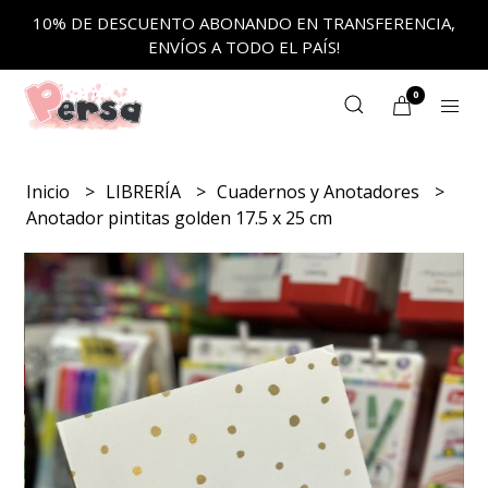
10% DE DESCUENTO ABONANDO EN TRANSFERENCIA,
ENVÍOS A TODO EL PAÍS!
0
Inicio
LIBRERÍA
Cuadernos y Anotadores
Anotador pintitas golden 17.5 x 25 cm