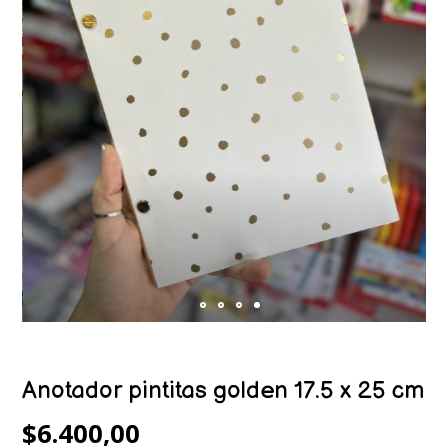
Anotador pintitas golden 17.5 x 25 cm
$6.400,00