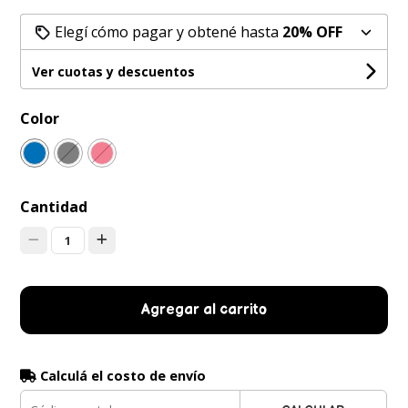
Elegí cómo pagar y obtené hasta
20% OFF
Ver cuotas y descuentos
Color
Cantidad
1
Agregar al carrito
Calculá el costo de envío