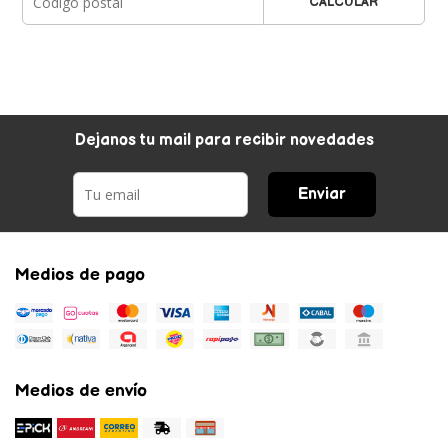
CALCULAR
Dejanos tu mail para recibir novedades
Enviar
Medios de pago
Medios de envío