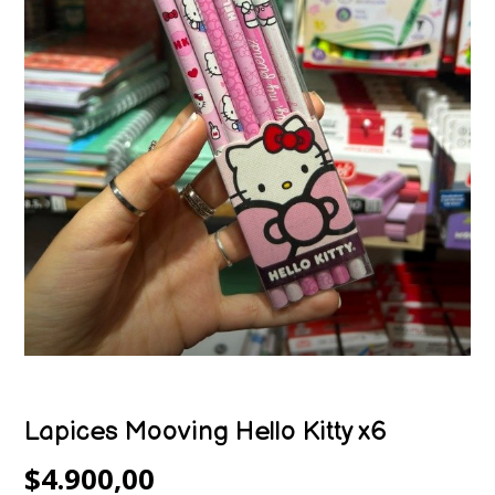
Lapices Mooving Hello Kitty x6
$4.900,00