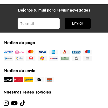
Dejanos tu mail para recibir novedades
Enviar
Medios de pago
Medios de envío
Nuestras redes sociales