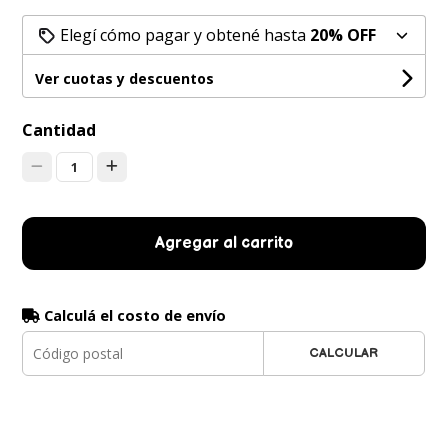
Elegí cómo pagar y obtené hasta
20% OFF
Ver cuotas y descuentos
Cantidad
1
Agregar al carrito
Calculá el costo de envío
CALCULAR