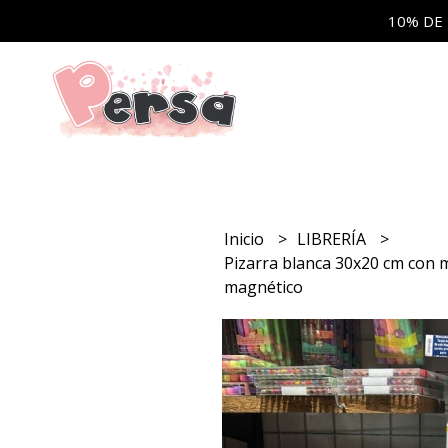
10% DE
Inicio
LIBRERÍA
Pizarra blanca 30x20 cm con 
magnético