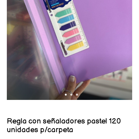
Regla con señaladores pastel 120
unidades p/carpeta