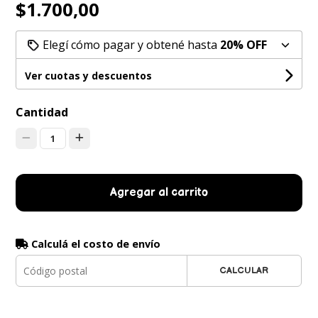
$1.700,00
Elegí cómo pagar y obtené hasta
20% OFF
Ver cuotas y descuentos
Cantidad
1
Agregar al carrito
Calculá el costo de envío
CALCULAR