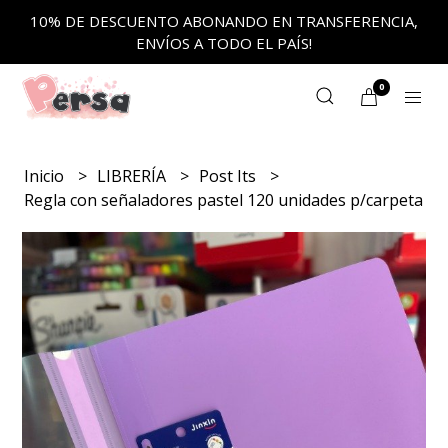
10% DE DESCUENTO ABONANDO EN TRANSFERENCIA,
ENVÍOS A TODO EL PAÍS!
0
Inicio
LIBRERÍA
Post Its
Regla con señaladores pastel 120 unidades p/carpeta