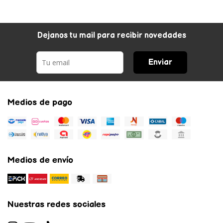
Dejanos tu mail para recibir novedades
Enviar
Medios de pago
Medios de envío
Nuestras redes sociales