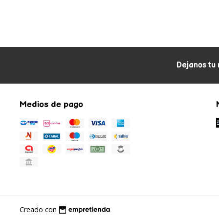
Dejanos tu 
Medios de pago
Creado con