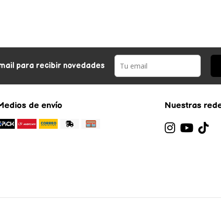
mail para recibir novedades
Medios de envío
Nuestras rede