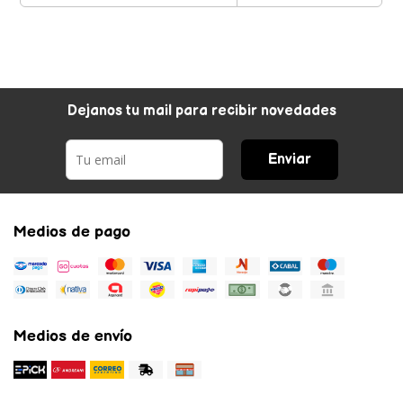
Dejanos tu mail para recibir novedades
Enviar
Medios de pago
Medios de envío