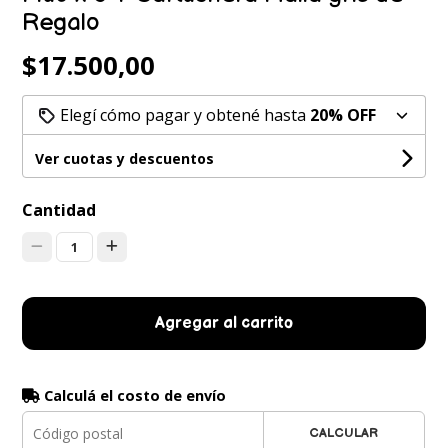
Regalo
$17.500,00
Elegí cómo pagar y obtené hasta
20% OFF
Ver cuotas y descuentos
Cantidad
1
Agregar al carrito
Calculá el costo de envío
CALCULAR