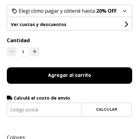
Elegí cómo pagar y obtené hasta
20% OFF
Ver cuotas y descuentos
Cantidad
1
Agregar al carrito
Calculá el costo de envío
CALCULAR
Colores: