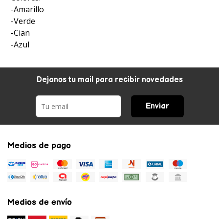
-Amarillo
-Verde
-Cian
-Azul
Dejanos tu mail para recibir novedades
Enviar
Medios de pago
Medios de envío