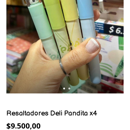
Resaltadores Deli Pandita x4
$9.500,00