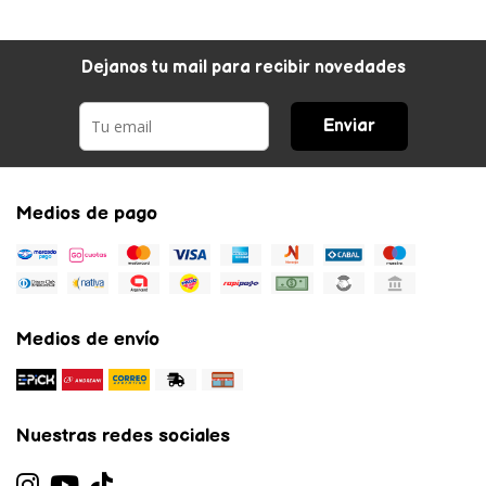
Dejanos tu mail para recibir novedades
Enviar
Medios de pago
Medios de envío
Nuestras redes sociales