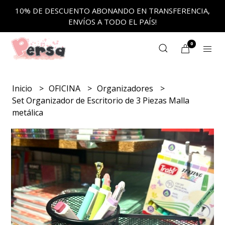
10% DE DESCUENTO ABONANDO EN TRANSFERENCIA,
ENVÍOS A TODO EL PAÍS!
0
Inicio
OFICINA
Organizadores
Set Organizador de Escritorio de 3 Piezas Malla
metálica