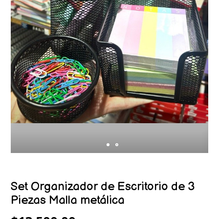
Set Organizador de Escritorio de 3
Piezas Malla metálica