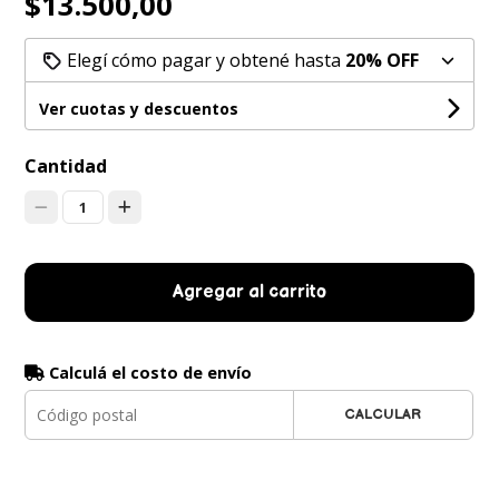
$13.500,00
Elegí cómo pagar y obtené hasta
20% OFF
Ver cuotas y descuentos
Cantidad
1
Agregar al carrito
Calculá el costo de envío
CALCULAR