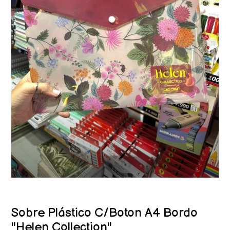
Sobre Plástico C/Boton A4 Bordo
"Helen Collection"