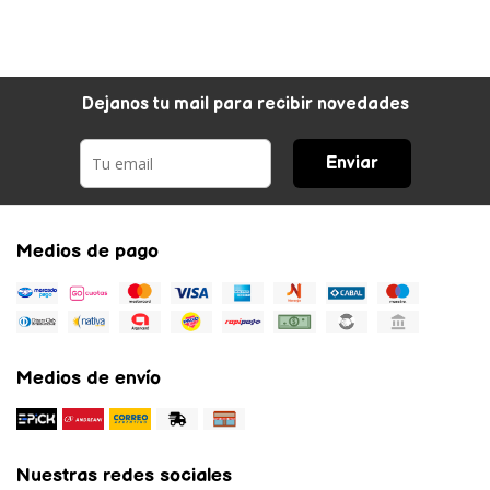
Dejanos tu mail para recibir novedades
Enviar
Medios de pago
Medios de envío
Nuestras redes sociales