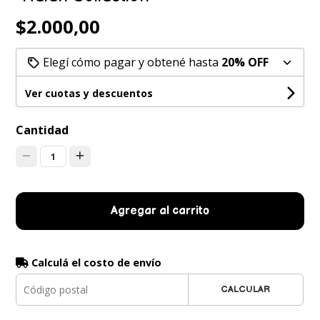
$2.000,00
Elegí cómo pagar y obtené hasta
20% OFF
Ver cuotas y descuentos
Cantidad
1
Agregar al carrito
Calculá el costo de envío
CALCULAR