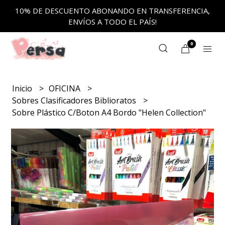
10% DE DESCUENTO ABONANDO EN TRANSFERENCIA,
ENVÍOS A TODO EL PAÍS!
0
Inicio
OFICINA
Sobres Clasificadores Biblioratos
Sobre Plástico C/Boton A4 Bordo "Helen Collection"